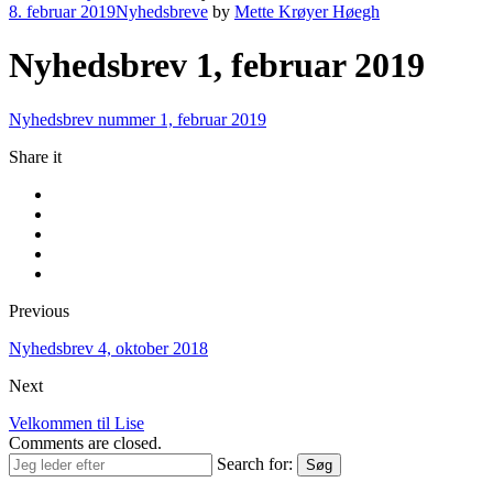
8. februar 2019
Nyhedsbreve
by
Mette Krøyer Høegh
Nyhedsbrev 1, februar 2019
Nyhedsbrev nummer 1, februar 2019
Share it
Previous
Nyhedsbrev 4, oktober 2018
Next
Velkommen til Lise
Comments are closed.
Search for:
Søg