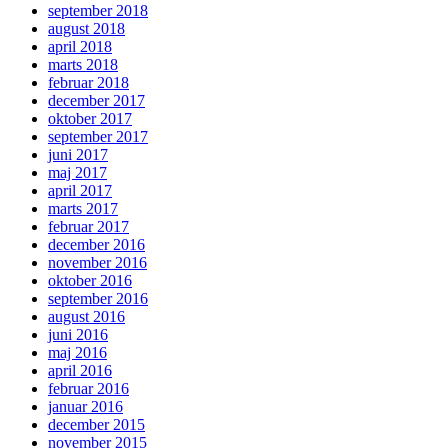
september 2018
august 2018
april 2018
marts 2018
februar 2018
december 2017
oktober 2017
september 2017
juni 2017
maj 2017
april 2017
marts 2017
februar 2017
december 2016
november 2016
oktober 2016
september 2016
august 2016
juni 2016
maj 2016
april 2016
februar 2016
januar 2016
december 2015
november 2015