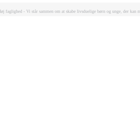
Høj faglighed - Vi står sammen om at skabe livsduelige børn og unge, der kan 