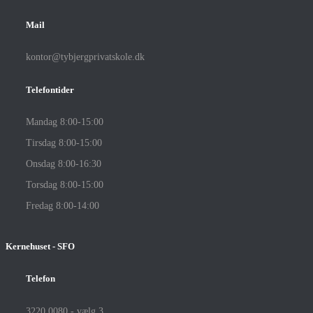
Mail
kontor@tybjergprivatskole.dk
Telefontider
Mandag 8:00-15:00
Tirsdag 8:00-15:00
Onsdag 8:00-16:30
Torsdag 8:00-15:00
Fredag 8:00-14:00
Kernehuset - SFO
Telefon
3220 0080 - vælg 3