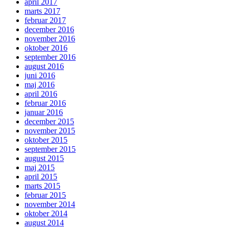
april 2017
marts 2017
februar 2017
december 2016
november 2016
oktober 2016
september 2016
august 2016
juni 2016
maj 2016
april 2016
februar 2016
januar 2016
december 2015
november 2015
oktober 2015
september 2015
august 2015
maj 2015
april 2015
marts 2015
februar 2015
november 2014
oktober 2014
august 2014