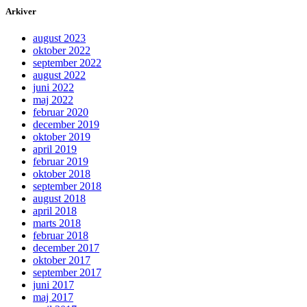
Arkiver
august 2023
oktober 2022
september 2022
august 2022
juni 2022
maj 2022
februar 2020
december 2019
oktober 2019
april 2019
februar 2019
oktober 2018
september 2018
august 2018
april 2018
marts 2018
februar 2018
december 2017
oktober 2017
september 2017
juni 2017
maj 2017