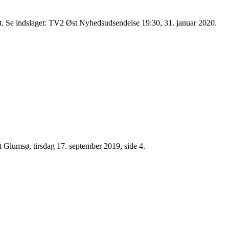
ugt. Se indslaget: TV2 Øst Nyhedsudsendelse 19:30, 31. januar 2020.
t Glumsø, tirsdag 17. september 2019, side 4.