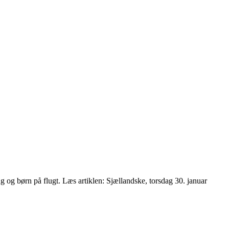
 og børn på flugt. Læs artiklen: Sjællandske, torsdag 30. januar