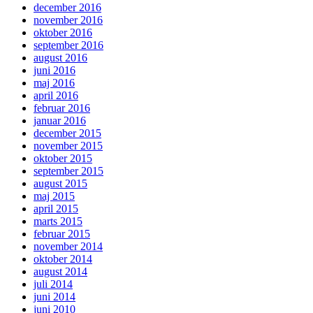
december 2016
november 2016
oktober 2016
september 2016
august 2016
juni 2016
maj 2016
april 2016
februar 2016
januar 2016
december 2015
november 2015
oktober 2015
september 2015
august 2015
maj 2015
april 2015
marts 2015
februar 2015
november 2014
oktober 2014
august 2014
juli 2014
juni 2014
juni 2010