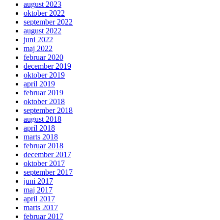
august 2023
oktober 2022
september 2022
august 2022
juni 2022
maj 2022
februar 2020
december 2019
oktober 2019
april 2019
februar 2019
oktober 2018
september 2018
august 2018
april 2018
marts 2018
februar 2018
december 2017
oktober 2017
september 2017
juni 2017
maj 2017
april 2017
marts 2017
februar 2017