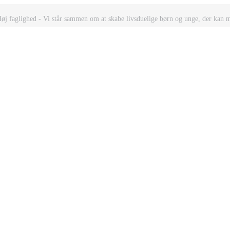
Høj faglighed - Vi står sammen om at skabe livsduelige børn og unge, der kan 