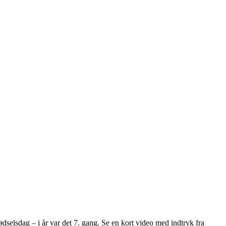
fødselsdag – i år var det 7. gang. Se en kort video med indtryk fra