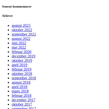
Seneste kommentarer
Arkiver
august 2023
oktober 2022
september 2022
august 2022
juni 2022
maj 2022
februar 2020
december 2019
oktober 2019
april 2019
februar 2019
oktober 2018
september 2018
august 2018
april 2018
marts 2018
februar 2018
december 2017
oktober 2017
september 2017