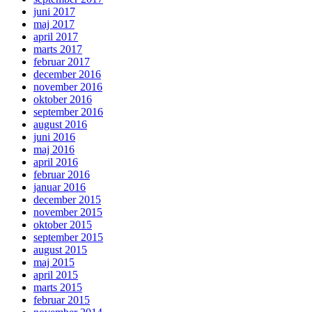
juni 2017
maj 2017
april 2017
marts 2017
februar 2017
december 2016
november 2016
oktober 2016
september 2016
august 2016
juni 2016
maj 2016
april 2016
februar 2016
januar 2016
december 2015
november 2015
oktober 2015
september 2015
august 2015
maj 2015
april 2015
marts 2015
februar 2015