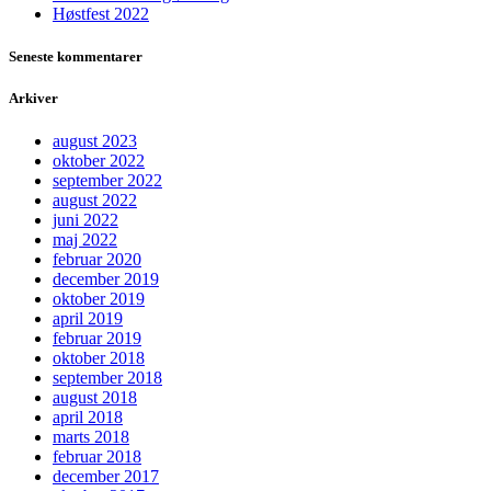
Høstfest 2022
Seneste kommentarer
Arkiver
august 2023
oktober 2022
september 2022
august 2022
juni 2022
maj 2022
februar 2020
december 2019
oktober 2019
april 2019
februar 2019
oktober 2018
september 2018
august 2018
april 2018
marts 2018
februar 2018
december 2017