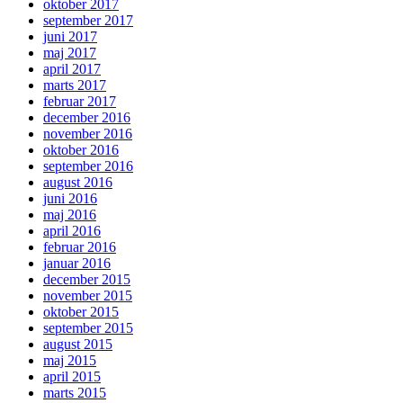
oktober 2017
september 2017
juni 2017
maj 2017
april 2017
marts 2017
februar 2017
december 2016
november 2016
oktober 2016
september 2016
august 2016
juni 2016
maj 2016
april 2016
februar 2016
januar 2016
december 2015
november 2015
oktober 2015
september 2015
august 2015
maj 2015
april 2015
marts 2015