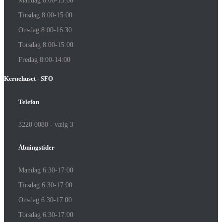
Mandag 8:00-15:00
Tirsdag 8:00-15:00
Onsdag 8:00-16:30
Torsdag 8:00-15:00
Fredag 8:00-14:00
Kernehuset - SFO
Telefon
3220 0080 - vælg 3
Åbningstider
Mandag 6:30-17:00
Tirsdag 6:30-17:00
Onsdag 6:30-17:00
Torsdag 6:30-17:00