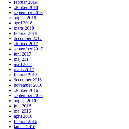
februar 2019
oktober 2018
september 2018
august 2018
april 2018
marts 2018
februar 2018
december 2017
oktober 2017
september 2017
juni 2017
maj 2017
april 2017
marts 2017
februar 2017
december 2016
november 2016
oktober 2016
september 2016
august 2016
juni 2016
maj 2016
april 2016
februar 2016
januar 2016