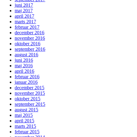
juni 2017
maj 2017
april 2017
marts 2017
februar 2017
december 2016
november 2016
oktober 2016
september 2016
august 2016
juni 2016
maj 2016
april 2016
februar 2016
januar 2016
december 2015
november 2015
oktober 2015
september 2015
august 2015
maj 2015
april 2015
marts 2015
februar 2015