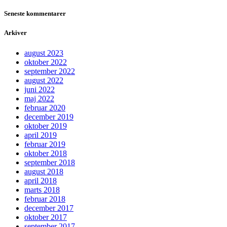
Seneste kommentarer
Arkiver
august 2023
oktober 2022
september 2022
august 2022
juni 2022
maj 2022
februar 2020
december 2019
oktober 2019
april 2019
februar 2019
oktober 2018
september 2018
august 2018
april 2018
marts 2018
februar 2018
december 2017
oktober 2017
september 2017