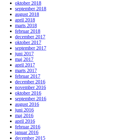
oktober 2018
september 2018
august 2018
april 2018
marts 2018
februar 2018
december 2017
oktober 2017
september 2017
juni 2017
maj 2017
april 2017
marts 2017
februar 2017
december 2016
november 2016
oktober 2016
september 2016
august 2016
juni 2016
maj 2016
april 2016
februar 2016
januar 2016
december 2015