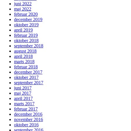
juni 2022
maj 2022
februar 2020
december 2019
oktober 2019
april 2019
februar 2019
oktober 2018
september 2018
august 2018
april 2018
marts 2018
februar 2018
december 2017
oktober 2017
september 2017
juni 2017
maj 2017
april 2017
marts 2017
februar 2017
december 2016
november 2016
oktober 2016
september 2016