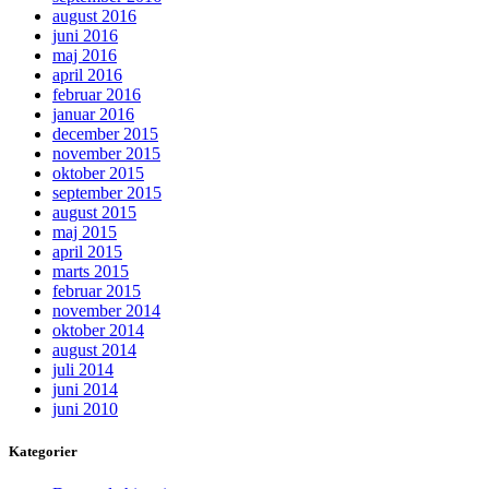
august 2016
juni 2016
maj 2016
april 2016
februar 2016
januar 2016
december 2015
november 2015
oktober 2015
september 2015
august 2015
maj 2015
april 2015
marts 2015
februar 2015
november 2014
oktober 2014
august 2014
juli 2014
juni 2014
juni 2010
Kategorier