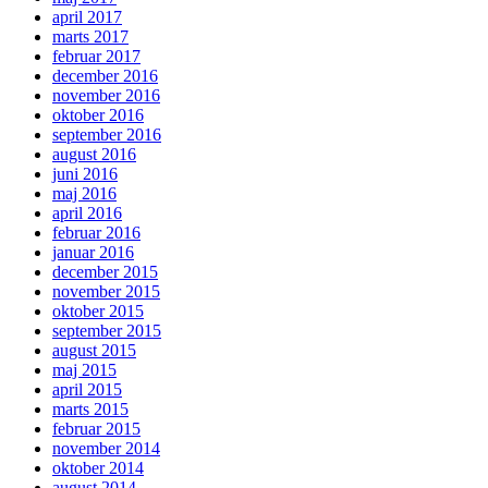
april 2017
marts 2017
februar 2017
december 2016
november 2016
oktober 2016
september 2016
august 2016
juni 2016
maj 2016
april 2016
februar 2016
januar 2016
december 2015
november 2015
oktober 2015
september 2015
august 2015
maj 2015
april 2015
marts 2015
februar 2015
november 2014
oktober 2014
august 2014