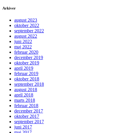
Arkiver
august 2023
oktober 2022
september 2022
august 2022
juni 2022
maj 2022
februar 2020
december 2019
oktober 2019
april 2019
februar 2019
oktober 2018
september 2018
august 2018
april 2018
marts 2018
februar 2018
december 2017
oktober 2017
september 2017
juni 2017
maj 2017