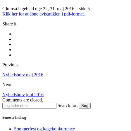
Glumsø Ugeblad uge 22, 31. maj 2016 – side 5.
Klik her for at åbne avisartiklen i pdf-format.
Share it
Previous
Nyhedsbrev maj 2016
Next
Nyhedsbrev juni 2016
Comments are closed.
Search for:
Søg
Seneste indlæg
Sommerfest og kagekonkurrence