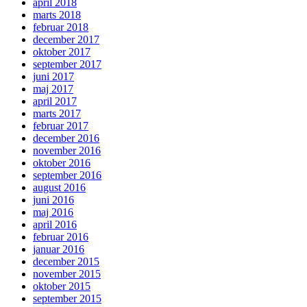
april 2018
marts 2018
februar 2018
december 2017
oktober 2017
september 2017
juni 2017
maj 2017
april 2017
marts 2017
februar 2017
december 2016
november 2016
oktober 2016
september 2016
august 2016
juni 2016
maj 2016
april 2016
februar 2016
januar 2016
december 2015
november 2015
oktober 2015
september 2015