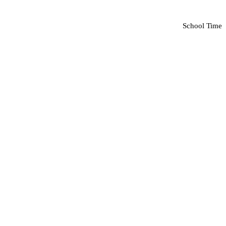
School Time