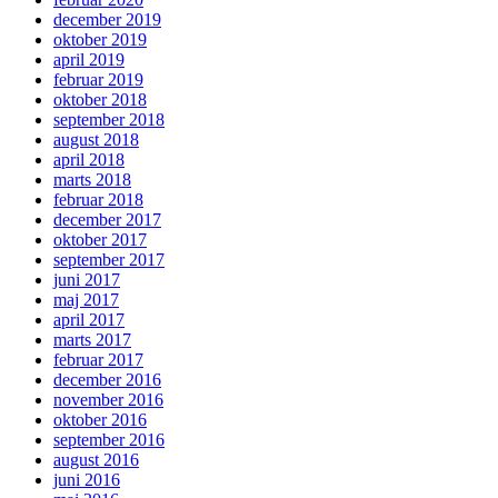
december 2019
oktober 2019
april 2019
februar 2019
oktober 2018
september 2018
august 2018
april 2018
marts 2018
februar 2018
december 2017
oktober 2017
september 2017
juni 2017
maj 2017
april 2017
marts 2017
februar 2017
december 2016
november 2016
oktober 2016
september 2016
august 2016
juni 2016