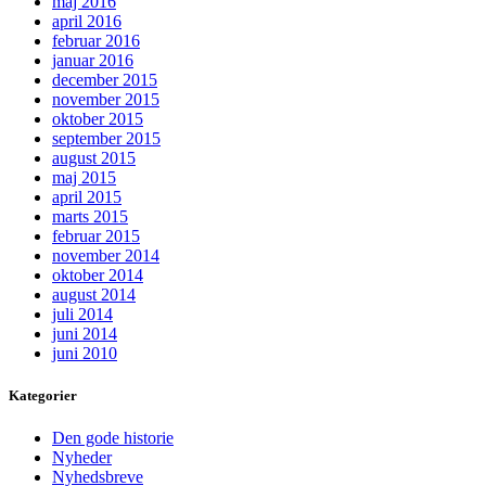
maj 2016
april 2016
februar 2016
januar 2016
december 2015
november 2015
oktober 2015
september 2015
august 2015
maj 2015
april 2015
marts 2015
februar 2015
november 2014
oktober 2014
august 2014
juli 2014
juni 2014
juni 2010
Kategorier
Den gode historie
Nyheder
Nyhedsbreve