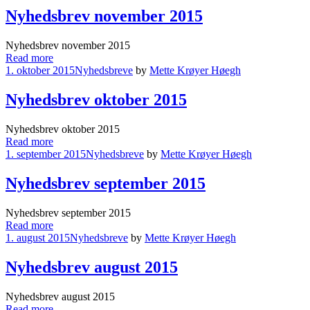
Nyhedsbrev november 2015
Nyhedsbrev november 2015
Read more
1. oktober 2015
Nyhedsbreve
by
Mette Krøyer Høegh
Nyhedsbrev oktober 2015
Nyhedsbrev oktober 2015
Read more
1. september 2015
Nyhedsbreve
by
Mette Krøyer Høegh
Nyhedsbrev september 2015
Nyhedsbrev september 2015
Read more
1. august 2015
Nyhedsbreve
by
Mette Krøyer Høegh
Nyhedsbrev august 2015
Nyhedsbrev august 2015
Read more