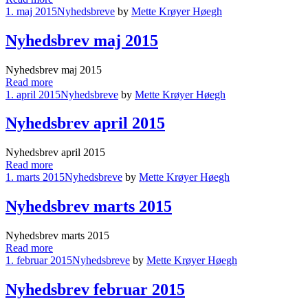
1. maj 2015
Nyhedsbreve
by
Mette Krøyer Høegh
Nyhedsbrev maj 2015
Nyhedsbrev maj 2015
Read more
1. april 2015
Nyhedsbreve
by
Mette Krøyer Høegh
Nyhedsbrev april 2015
Nyhedsbrev april 2015
Read more
1. marts 2015
Nyhedsbreve
by
Mette Krøyer Høegh
Nyhedsbrev marts 2015
Nyhedsbrev marts 2015
Read more
1. februar 2015
Nyhedsbreve
by
Mette Krøyer Høegh
Nyhedsbrev februar 2015