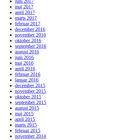
juni 2017
maj 2017
april 2017
marts 2017
februar 2017
december 2016
november 2016
oktober 2016
september 2016
august 2016
juni 2016
maj 2016
april 2016
februar 2016
januar 2016
december 2015
november 2015
oktober 2015
september 2015
august 2015
maj 2015
april 2015
marts 2015
februar 2015
november 2014