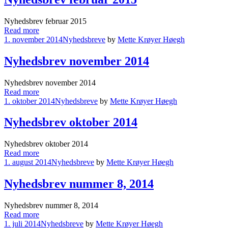
Nyhedsbrev februar 2015
Read more
1. november 2014
Nyhedsbreve
by
Mette Krøyer Høegh
Nyhedsbrev november 2014
Nyhedsbrev november 2014
Read more
1. oktober 2014
Nyhedsbreve
by
Mette Krøyer Høegh
Nyhedsbrev oktober 2014
Nyhedsbrev oktober 2014
Read more
1. august 2014
Nyhedsbreve
by
Mette Krøyer Høegh
Nyhedsbrev nummer 8, 2014
Nyhedsbrev nummer 8, 2014
Read more
1. juli 2014
Nyhedsbreve
by
Mette Krøyer Høegh