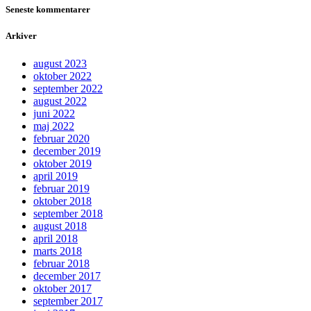
Seneste kommentarer
Arkiver
august 2023
oktober 2022
september 2022
august 2022
juni 2022
maj 2022
februar 2020
december 2019
oktober 2019
april 2019
februar 2019
oktober 2018
september 2018
august 2018
april 2018
marts 2018
februar 2018
december 2017
oktober 2017
september 2017