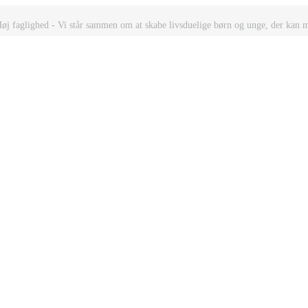
Høj faglighed - Vi står sammen om at skabe livsduelige børn og unge, der kan 