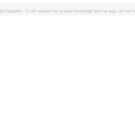
Høj faglighed - Vi står sammen om at skabe livsduelige børn og unge, der kan 